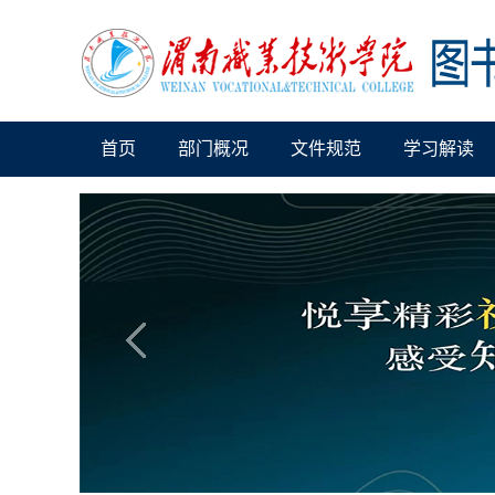
首页
部门概况
文件规范
学习解读