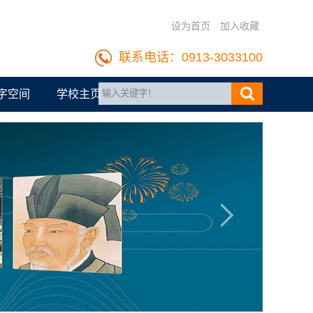
设为首页
加入收藏
联系电话：0913-3033100
字空间
学校主页