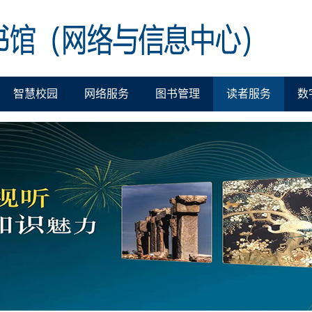
智慧校园
网络服务
图书管理
读者服务
数