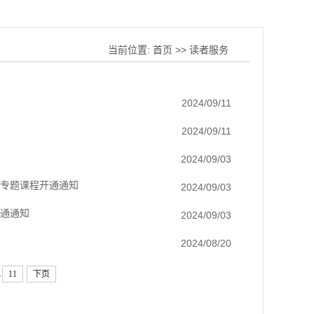
当前位置:
首页
>>
读者服务
2024/09/11
2024/09/11
2024/09/03
”专题课程开通通知
2024/09/03
开通通知
2024/09/03
2024/08/20
.
11
下页