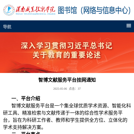
导航
智博文献服务平台挂网通知
2025-05-06 点击：
37
一、
平台介绍
智博文献服务平台是一个集全球优质学术资源、智能化科
研工具、精准检索与文献传递于一体的综合性学术服务平
台，旨在为科研工作者、教师和学生提供全方位、立体化的
学术支持解决方案。