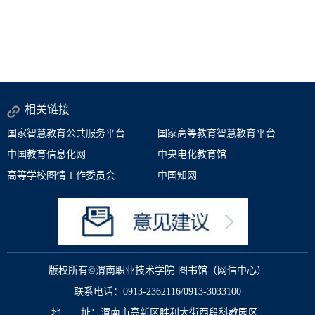
相关链接
国家智慧教育公共服务平台
国家高等教育智慧教育平台
中国教育信息化网
中央电化教育馆
高等学校图情工作委员会
中国知网
版权所有©渭南职业技术学院-图书馆（网信中心）
联系电话：0913-2362116/0913-3033100
地 址：渭南市高新区胜利大街西段科教园区